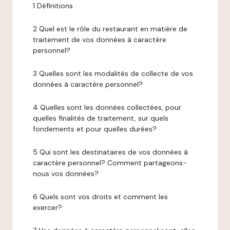
1 Définitions
2 Quel est le rôle du restaurant en matière de
traitement de vos données à caractère
personnel?
3 Quelles sont les modalités de collecte de vos
données à caractère personnel?
4 Quelles sont les données collectées, pour
quelles finalités de traitement, sur quels
fondements et pour quelles durées?
5 Qui sont les destinataires de vos données à
caractère personnel? Comment partageons-
nous vos données?
6 Quels sont vos droits et comment les
exercer?