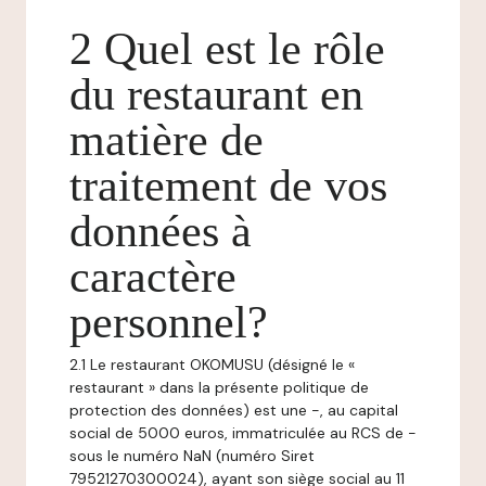
2 Quel est le rôle
du restaurant en
matière de
traitement de vos
données à
caractère
personnel?
2.1 Le restaurant OKOMUSU (désigné le «
restaurant » dans la présente politique de
protection des données) est une -, au capital
social de 5000 euros, immatriculée au RCS de -
sous le numéro NaN (numéro Siret
79521270300024), ayant son siège social au 11