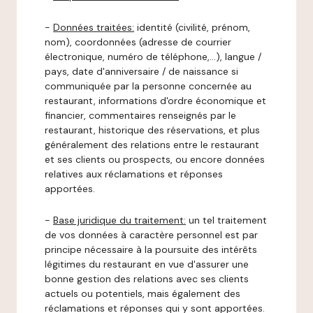
-
Données traitées:
identité (civilité, prénom,
nom), coordonnées (adresse de courrier
électronique, numéro de téléphone,…), langue /
pays, date d'anniversaire / de naissance si
communiquée par la personne concernée au
restaurant, informations d'ordre économique et
financier, commentaires renseignés par le
restaurant, historique des réservations, et plus
généralement des relations entre le restaurant
et ses clients ou prospects, ou encore données
relatives aux réclamations et réponses
apportées.
-
Base juridique du traitement:
un tel traitement
de vos données à caractère personnel est par
principe nécessaire à la poursuite des intérêts
légitimes du restaurant en vue d'assurer une
bonne gestion des relations avec ses clients
actuels ou potentiels, mais également des
réclamations et réponses qui y sont apportées.