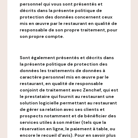
personnel qui vous sont présentés et
décrits dans la présente politique de
protection des données concernent ceux
mis en œuvre par le restaurant en qualité de
responsable de son propre traitement, pour
son propre compte.
Sont également présentés et décrits dans
la présente politique de protection des
données les traitements de données à
caractère personnel mis en œuvre par le
restaurant, en qualité de responsable
conjoint de traitement avec Zenchef, qui est
le prestataire qui fournit au restaurant une
solution logicielle permettant au restaurant
de gérer sa relation avec ses clients et
prospects notamment et de bénéficier des
services utiles à son métier (tels que la
réservation en ligne, le paiement à table, ou
encore le recueil d'avis). Pour en savoir plus