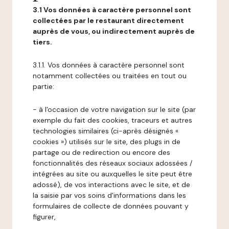
3.1 Vos données à caractère personnel sont
collectées par le restaurant directement
auprès de vous, ou indirectement auprès de
tiers.
3.1.1. Vos données à caractère personnel sont
notamment collectées ou traitées en tout ou
partie:
- à l'occasion de votre navigation sur le site (par
exemple du fait des cookies, traceurs et autres
technologies similaires (ci-après désignés «
cookies ») utilisés sur le site, des plugs in de
partage ou de redirection ou encore des
fonctionnalités des réseaux sociaux adossées /
intégrées au site ou auxquelles le site peut être
adossé), de vos interactions avec le site, et de
la saisie par vos soins d'informations dans les
formulaires de collecte de données pouvant y
figurer,