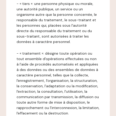
- « tiers »: une personne physique ou morale,
une autorité publique, un service ou un
organisme autre que la personne concernée, le
responsable du traitement, le sous-traitant et
les personnes qui, placées sous l'autorité
directe du responsable du traitement ou du
sous-traitant, sont autorisées à traiter les
données à caractère personnel.
- « traitement »: désigne toute opération ou
tout ensemble d'opérations effectuées ou non
à l'aide de procédés automatisés et appliquées
à des données ou des ensembles de données à
caractère personnel, telles que la collecte,
l'enregistrement, l'organisation, la structuration,
la conservation, l'adaptation ou la modification,
l'extraction, la consultation, l'utilisation, la
communication par transmission, la diffusion ou
toute autre forme de mise à disposition, le
rapprochement ou l'interconnexion, la limitation,
l'effacement ou la destruction.