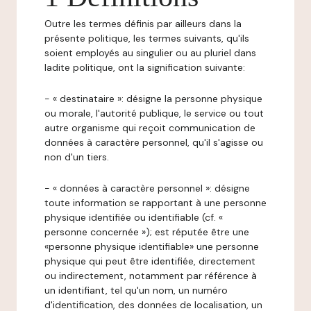
Outre les termes définis par ailleurs dans la
présente politique, les termes suivants, qu'ils
soient employés au singulier ou au pluriel dans
ladite politique, ont la signification suivante:
- « destinataire »: désigne la personne physique
ou morale, l'autorité publique, le service ou tout
autre organisme qui reçoit communication de
données à caractère personnel, qu'il s'agisse ou
non d'un tiers.
- « données à caractère personnel »: désigne
toute information se rapportant à une personne
physique identifiée ou identifiable (cf. «
personne concernée »); est réputée être une
«personne physique identifiable» une personne
physique qui peut être identifiée, directement
ou indirectement, notamment par référence à
un identifiant, tel qu'un nom, un numéro
d'identification, des données de localisation, un