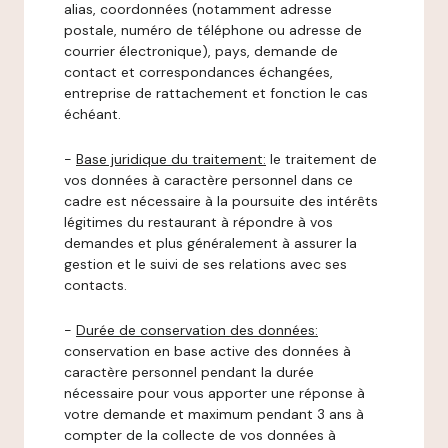
alias, coordonnées (notamment adresse
postale, numéro de téléphone ou adresse de
courrier électronique), pays, demande de
contact et correspondances échangées,
entreprise de rattachement et fonction le cas
échéant.
-
Base juridique du traitement:
le traitement de
vos données à caractère personnel dans ce
cadre est nécessaire à la poursuite des intérêts
légitimes du restaurant à répondre à vos
demandes et plus généralement à assurer la
gestion et le suivi de ses relations avec ses
contacts.
-
Durée de conservation des données:
conservation en base active des données à
caractère personnel pendant la durée
nécessaire pour vous apporter une réponse à
votre demande et maximum pendant 3 ans à
compter de la collecte de vos données à