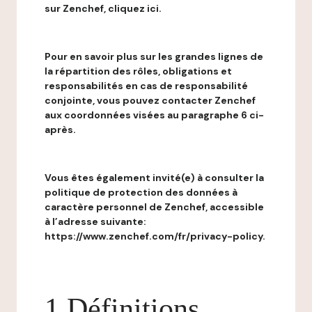
sur Zenchef, cliquez ici.
Pour en savoir plus sur les grandes lignes de
la répartition des rôles, obligations et
responsabilités en cas de responsabilité
conjointe, vous pouvez contacter Zenchef
aux coordonnées visées au paragraphe 6 ci-
après.
Vous êtes également invité(e) à consulter la
politique de protection des données à
caractère personnel de Zenchef, accessible
à l’adresse suivante:
https://www.zenchef.com/fr/privacy-policy.
1 Définitions