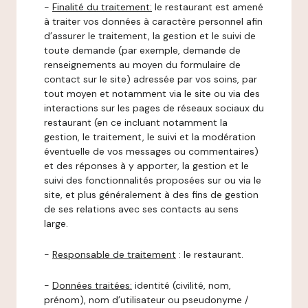
-
Finalité du traitement:
le restaurant est amené
à traiter vos données à caractère personnel afin
d’assurer le traitement, la gestion et le suivi de
toute demande (par exemple, demande de
renseignements au moyen du formulaire de
contact sur le site) adressée par vos soins, par
tout moyen et notamment via le site ou via des
interactions sur les pages de réseaux sociaux du
restaurant (en ce incluant notamment la
gestion, le traitement, le suivi et la modération
éventuelle de vos messages ou commentaires)
et des réponses à y apporter, la gestion et le
suivi des fonctionnalités proposées sur ou via le
site, et plus généralement à des fins de gestion
de ses relations avec ses contacts au sens
large.
-
Responsable de traitement
: le restaurant.
-
Données traitées:
identité (civilité, nom,
prénom), nom d’utilisateur ou pseudonyme /