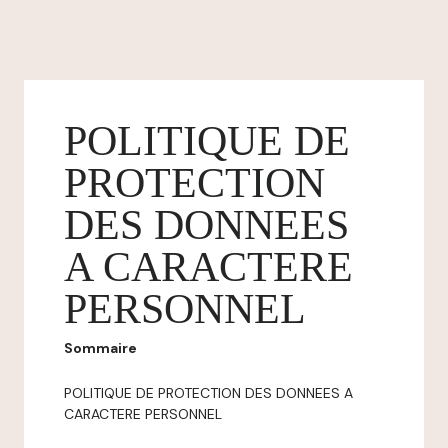
POLITIQUE DE
PROTECTION
DES DONNEES
A CARACTERE
PERSONNEL
Sommaire
POLITIQUE DE PROTECTION DES DONNEES A
CARACTERE PERSONNEL