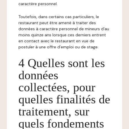
caractère personnel.
Toutefois, dans certains cas particuliers, le
restaurant peut être amené à traiter des
données à caractère personnel de mineurs d’au
moins quinze ans lorsque ces derniers entrent
en contact avec le restaurant en vue de
postuler à une offre d’emploi ou de stage.
4 Quelles sont les
données
collectées, pour
quelles finalités de
traitement, sur
quels fondements