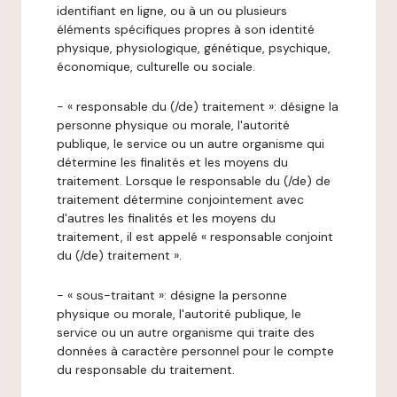
identifiant en ligne, ou à un ou plusieurs
éléments spécifiques propres à son identité
physique, physiologique, génétique, psychique,
économique, culturelle ou sociale.
- « responsable du (/de) traitement »: désigne la
personne physique ou morale, l'autorité
publique, le service ou un autre organisme qui
détermine les finalités et les moyens du
traitement. Lorsque le responsable du (/de) de
traitement détermine conjointement avec
d'autres les finalités et les moyens du
traitement, il est appelé « responsable conjoint
du (/de) traitement ».
- « sous-traitant »: désigne la personne
physique ou morale, l'autorité publique, le
service ou un autre organisme qui traite des
données à caractère personnel pour le compte
du responsable du traitement.