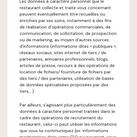
Les données à caractère personnel que le
restaurant collecte et traite vous concernant
peuvent éventuellement être recueillies ou
enrichies par ses soins, notamment à des fins
de réalisation d’opérations commerciales, de
communication, de sollicitation, de prospection
ou de marketing, au moyen d’autres sources
d’informations (informations dites « publiques »,
réseaux sociaux, sites internet de tiers / de
partenaires, annuaires professionnels, blogs,
articles de presse, recours à des opérations de
location de fichiers/ fourniture de fichiers par
des tiers / des partenaires, utilisation de bases
de données spécialisées proposées par des
tiers,…).
Par ailleurs, s’agissant plus particulièrement des
données à caractère personnel traitées dans le
cadre des opérations de recrutement du
restaurant, celui-ci peut utiliser les informations
que vous lui communiquez (ex: informations