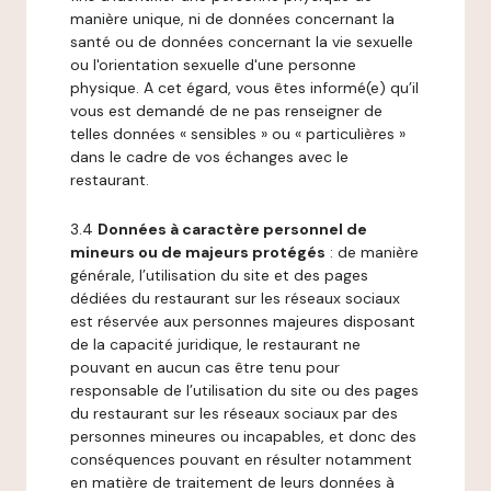
manière unique, ni de données concernant la
santé ou de données concernant la vie sexuelle
ou l'orientation sexuelle d'une personne
physique. A cet égard, vous êtes informé(e) qu’il
vous est demandé de ne pas renseigner de
telles données « sensibles » ou « particulières »
dans le cadre de vos échanges avec le
restaurant.
3.4
Données à caractère personnel de
mineurs ou de majeurs protégés
: de manière
générale, l’utilisation du site et des pages
dédiées du restaurant sur les réseaux sociaux
est réservée aux personnes majeures disposant
de la capacité juridique, le restaurant ne
pouvant en aucun cas être tenu pour
responsable de l’utilisation du site ou des pages
du restaurant sur les réseaux sociaux par des
personnes mineures ou incapables, et donc des
conséquences pouvant en résulter notamment
en matière de traitement de leurs données à