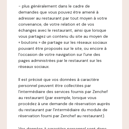
- plus généralement dans le cadre de
demandes que vous pouvez être amené à
adresser au restaurant par tout moyen à votre
convenance, de votre relation et de vos
échanges avec le restaurant, ainsi que lorsque
vous partagez un contenu du site au moyen de
« boutons » de partage sur les réseaux sociaux
pouvant être proposés sur le site, ou encore à
l’occasion de votre navigation sur l’une des
pages administrées par le restaurant sur les
réseaux sociaux.
Il est précisé que vos données à caractère
personnel peuvent être collectées par
l’intermédiaire des services fournis par Zenchef
au restaurant (par exemple, lorsque vous
procédez à une demande de réservation auprès
du restaurant par l’intermédiaire du module de
réservation fourni par Zenchef au restaurant).
Vos données à caractère personnel sont donc