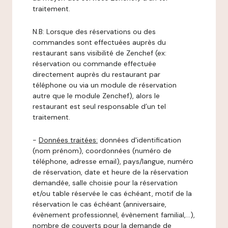
traitement.
N.B: Lorsque des réservations ou des
commandes sont effectuées auprès du
restaurant sans visibilité de Zenchef (ex:
réservation ou commande effectuée
directement auprès du restaurant par
téléphone ou via un module de réservation
autre que le module Zenchef), alors le
restaurant est seul responsable d’un tel
traitement.
-
Données traitées:
données d'identification
(nom prénom), coordonnées (numéro de
téléphone, adresse email), pays/langue, numéro
de réservation, date et heure de la réservation
demandée, salle choisie pour la réservation
et/ou table réservée le cas échéant, motif de la
réservation le cas échéant (anniversaire,
évènement professionnel, évènement familial,…),
nombre de couverts pour la demande de