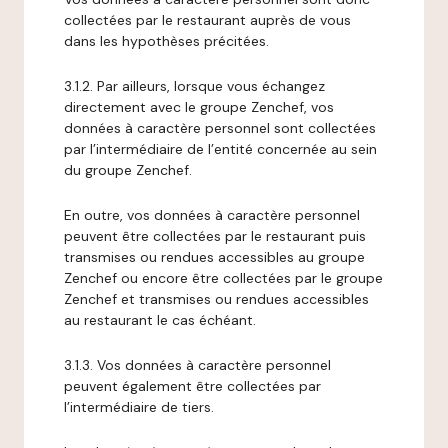
collectées par le restaurant auprès de vous
dans les hypothèses précitées.
3.1.2. Par ailleurs, lorsque vous échangez
directement avec le groupe Zenchef, vos
données à caractère personnel sont collectées
par l’intermédiaire de l’entité concernée au sein
du groupe Zenchef.
En outre, vos données à caractère personnel
peuvent être collectées par le restaurant puis
transmises ou rendues accessibles au groupe
Zenchef ou encore être collectées par le groupe
Zenchef et transmises ou rendues accessibles
au restaurant le cas échéant.
3.1.3. Vos données à caractère personnel
peuvent également être collectées par
l’intermédiaire de tiers.