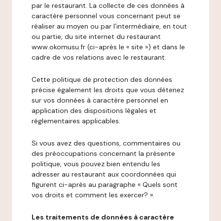
par le restaurant. La collecte de ces données à
caractère personnel vous concernant peut se
réaliser au moyen ou par l’intermédiaire, en tout
ou partie, du site internet du restaurant
www.okomusu.fr (ci-après le « site ») et dans le
cadre de vos relations avec le restaurant.
Cette politique de protection des données
précise également les droits que vous détenez
sur vos données à caractère personnel en
application des dispositions légales et
réglementaires applicables.
Si vous avez des questions, commentaires ou
des préoccupations concernant la présente
politique, vous pouvez bien entendu les
adresser au restaurant aux coordonnées qui
figurent ci-après au paragraphe « Quels sont
vos droits et comment les exercer? ».
Les traitements de données à caractère