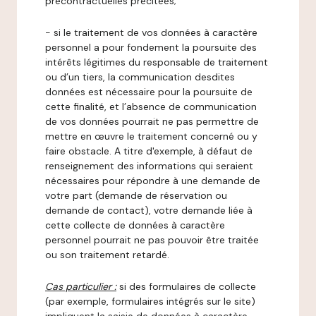
précontractuelles précitées;
- si le traitement de vos données à caractère
personnel a pour fondement la poursuite des
intérêts légitimes du responsable de traitement
ou d’un tiers, la communication desdites
données est nécessaire pour la poursuite de
cette finalité, et l’absence de communication
de vos données pourrait ne pas permettre de
mettre en œuvre le traitement concerné ou y
faire obstacle. A titre d'exemple, à défaut de
renseignement des informations qui seraient
nécessaires pour répondre à une demande de
votre part (demande de réservation ou
demande de contact), votre demande liée à
cette collecte de données à caractère
personnel pourrait ne pas pouvoir être traitée
ou son traitement retardé.
Cas particulier :
si des formulaires de collecte
(par exemple, formulaires intégrés sur le site)