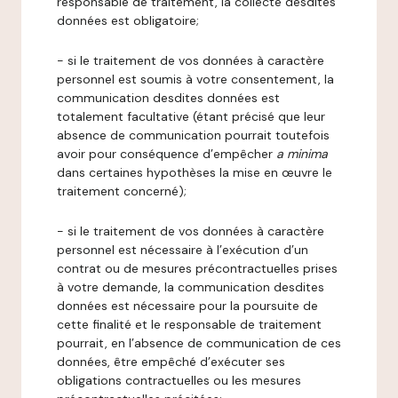
responsable de traitement, la collecte desdites
données est obligatoire;
- si le traitement de vos données à caractère
personnel est soumis à votre consentement, la
communication desdites données est
totalement facultative (étant précisé que leur
absence de communication pourrait toutefois
avoir pour conséquence d’empêcher
a minima
dans certaines hypothèses la mise en œuvre le
traitement concerné);
- si le traitement de vos données à caractère
personnel est nécessaire à l’exécution d’un
contrat ou de mesures précontractuelles prises
à votre demande, la communication desdites
données est nécessaire pour la poursuite de
cette finalité et le responsable de traitement
pourrait, en l’absence de communication de ces
données, être empêché d’exécuter ses
obligations contractuelles ou les mesures