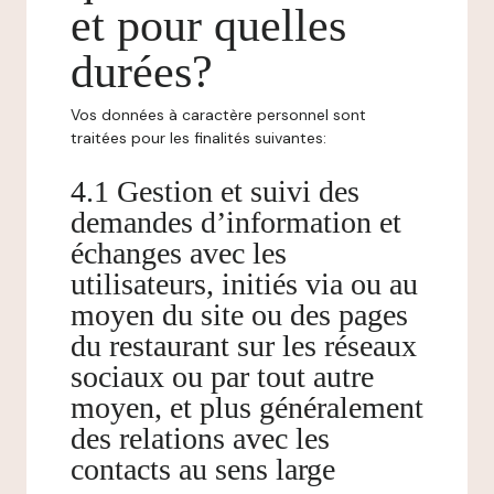
et pour quelles
durées?
Vos données à caractère personnel sont
traitées pour les finalités suivantes:
4.1 Gestion et suivi des
demandes d’information et
échanges avec les
utilisateurs, initiés via ou au
moyen du site ou des pages
du restaurant sur les réseaux
sociaux ou par tout autre
moyen, et plus généralement
des relations avec les
contacts au sens large