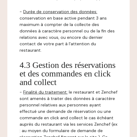
-
Durée de conservation des données:
conservation en base active pendant 3 ans
maximum à compter de la collecte des
données à caractère personnel ou de la fin des
relations avec vous, ou encore du dernier
contact de votre part à l'attention du
restaurant.
4.3 Gestion des réservations
et des commandes en click
and collect
-
Finalité du traitement:
le restaurant et Zenchef
sont amenés à traiter des données à caractère
personnel relatives aux personnes ayant
effectué une demande de réservation ou une
commande en click and collect le cas échéant
auprès du restaurant via les services Zenchef (ex
: au moyen du formulaire de demande de