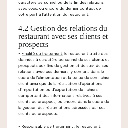
caractère personnel ou de la fin des relations
avec vous, ou encore du dernier contact de
votre part à l'attention du restaurant.
4.2 Gestion des relations du
restaurant avec ses clients et
prospects
-
Finalité du traitement:
le restaurant traite des
données à caractère personnel de ses clients et
prospects aux fins de gestion et de suivi de ses
relations avec ces derniers, y compris dans le
cadre de l’alimentation et la tenue de son fichier
client ainsi que de la réalisation d’opérations
d’importation ou d’exportation de fichiers
comportant des informations relatives à ses
clients ou prospect, ou encore dans le cadre de
la gestion des réclamations adressées par ses
clients ou prospects.
-
Responsable de traitement
: le restaurant.