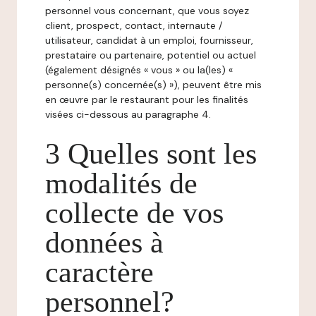
personnel vous concernant, que vous soyez
client, prospect, contact, internaute /
utilisateur, candidat à un emploi, fournisseur,
prestataire ou partenaire, potentiel ou actuel
(également désignés « vous » ou la(les) «
personne(s) concernée(s) »), peuvent être mis
en œuvre par le restaurant pour les finalités
visées ci-dessous au paragraphe 4.
3 Quelles sont les
modalités de
collecte de vos
données à
caractère
personnel?