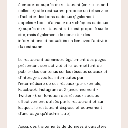
à emporter auprès du restaurant (en « click and
collect ») si le restaurant propose un tel service,
d'acheter des bons cadeaux (également
appelés « bons d'achat » ou « chèques cadeaux
») auprès du restaurant si tel est proposé sur le
site, mais également de consulter des
informations et actualités en lien avec l'activité
du restaurant.
Le restaurant administre également des pages
présentant son activité et lui permettant de
publier des contenus sur les réseaux sociaux et
d'interagir avec les internautes par
l'intermédiaire de ces réseaux (par exemple,
Facebook, Instagram et X (anciennement «
Twitter »), en fonction des réseaux sociaux
effectivement utilisés par le restaurant et sur
lesquels le restaurant dispose effectivement
d'une page qu'il administre).
Aussi, des traitements de données à caractère