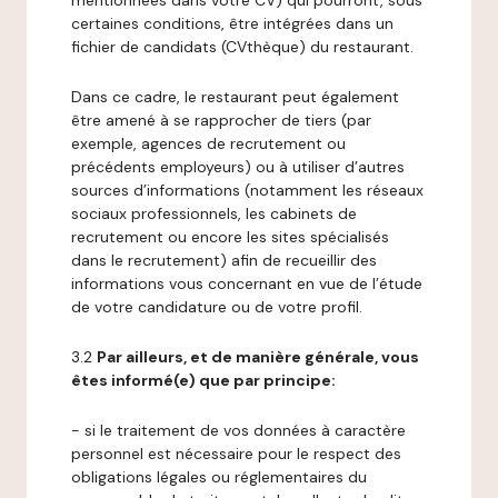
mentionnées dans votre CV) qui pourront, sous
certaines conditions, être intégrées dans un
fichier de candidats (CVthèque) du restaurant.
Dans ce cadre, le restaurant peut également
être amené à se rapprocher de tiers (par
exemple, agences de recrutement ou
précédents employeurs) ou à utiliser d’autres
sources d’informations (notamment les réseaux
sociaux professionnels, les cabinets de
recrutement ou encore les sites spécialisés
dans le recrutement) afin de recueillir des
informations vous concernant en vue de l’étude
de votre candidature ou de votre profil.
3.2
Par ailleurs, et de manière générale, vous
êtes informé(e) que par principe:
- si le traitement de vos données à caractère
personnel est nécessaire pour le respect des
obligations légales ou réglementaires du