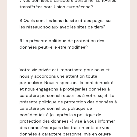
7 Vos données à caractère personnel sont-elles
transférées hors Union européenne?
8 Quels sont les liens du site et des pages sur
les réseaux sociaux avec les sites de tiers?
9 La présente politique de protection des
données peut-elle être modifiée?
Votre vie privée est importante pour nous et
nous y accordons une attention toute
particulière. Nous respectons la confidentialité
et nous engageons à protéger les données à
caractère personnel recueillies à votre sujet. La
présente politique de protection des données à
caractère personnel ou politique de
confidentialité (ci-après la « politique de
protection des données ») vise à vous informer
des caractéristiques des traitements de vos
données à caractère personnel mis en œuvre