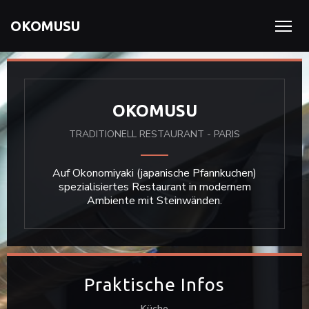
OKOMUSU
OKOMUSU
TRADITIONELL RESTAURANT
-
PARIS
Auf Okonomiyaki (japanische Pfannkuchen)
spezialisiertes Restaurant in modernem
Ambiente mit Steinwänden.
Praktische Infos
Küche