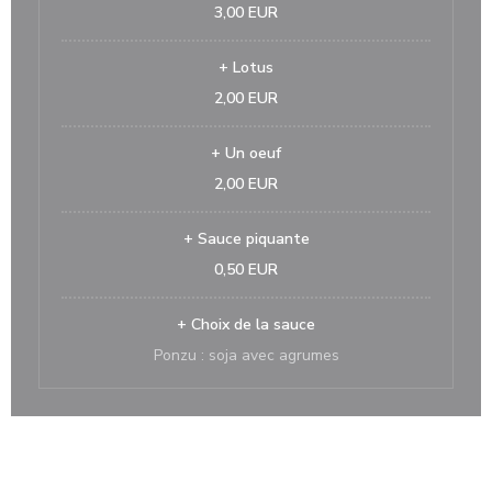
3,00 EUR
+ Lotus
2,00 EUR
+ Un oeuf
2,00 EUR
+ Sauce piquante
0,50 EUR
+ Choix de la sauce
Ponzu : soja avec agrumes