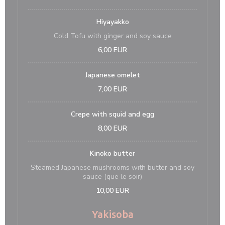
Hiyayakko
Cold Tofu with ginger and soy sauce
6,00 EUR
Japanese omelet
7,00 EUR
Crepe with squid and egg
8,00 EUR
Kinoko butter
Steamed Japanese mushrooms with butter and soy
sauce (que le soir)
10,00 EUR
Yakisoba