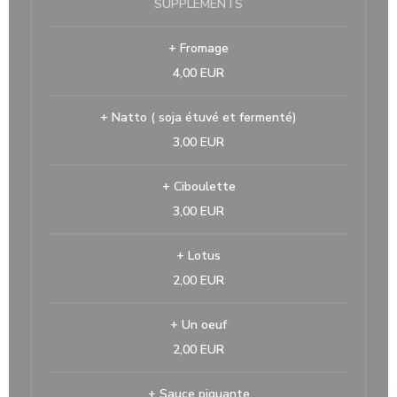
SUPPLÉMENTS
+ Fromage
4,00 EUR
+ Natto ( soja étuvé et fermenté)
3,00 EUR
+ Ciboulette
3,00 EUR
+ Lotus
2,00 EUR
+ Un oeuf
2,00 EUR
+ Sauce piquante