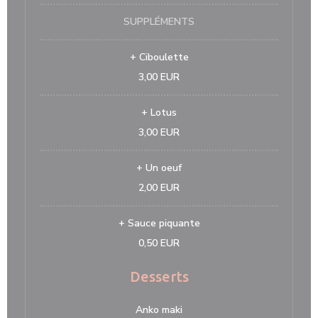
SUPPLÉMENTS
+ Ciboulette
3,00 EUR
+ Lotus
3,00 EUR
+ Un oeuf
2,00 EUR
+ Sauce piquante
0,50 EUR
Desserts
Anko maki