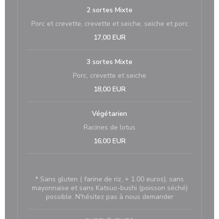
2 sortes Mixte
Porc et crevette, crevette et seiche, seiche et porc
17,00 EUR
3 sortes Mixte
Porc, crevette et seiche
18,00 EUR
Végétarien
Racines de lotus
16,00 EUR
* Sans gluten ( farine de riz, + 1.00 euros), sans
mayonnaise et sans Katsuo-bushi (poisson séché)
possible. N'hésitez pas à nous demander